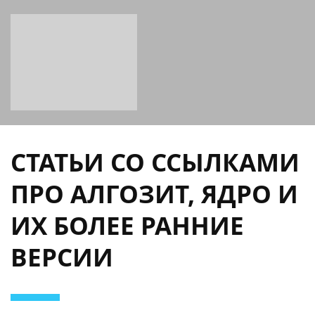
СТАТЬИ СО ССЫЛКАМИ
ПРО АЛГОЗИТ, ЯДРО И
ИХ БОЛЕЕ РАННИЕ
ВЕРСИИ